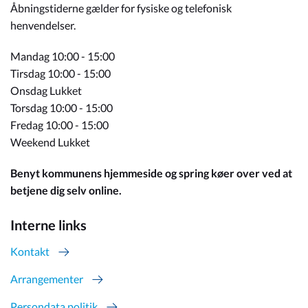
Åbningstiderne gælder for fysiske og telefonisk
henvendelser.
Mandag 10:00 - 15:00
Tirsdag 10:00 - 15:00
Onsdag Lukket
Torsdag 10:00 - 15:00
Fredag 10:00 - 15:00
Weekend Lukket
Benyt kommunens hjemmeside og spring køer over ved at
betjene dig selv online.
Interne links
Kontakt
Arrangementer
Persondata politik