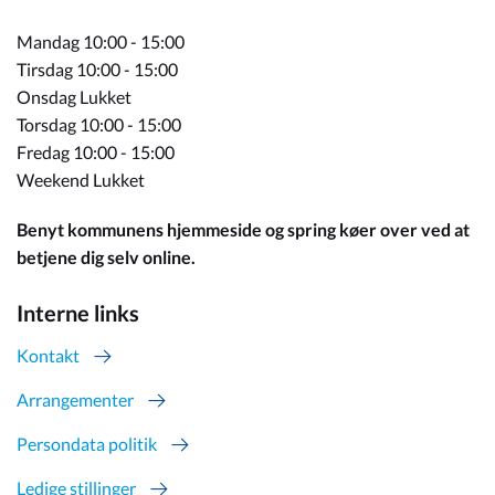
Mandag 10:00 - 15:00
Tirsdag 10:00 - 15:00
Onsdag Lukket
Torsdag 10:00 - 15:00
Fredag 10:00 - 15:00
Weekend Lukket
Benyt kommunens hjemmeside og spring køer over ved at
betjene dig selv online.
Interne links
Kontakt
Arrangementer
Persondata politik
Ledige stillinger