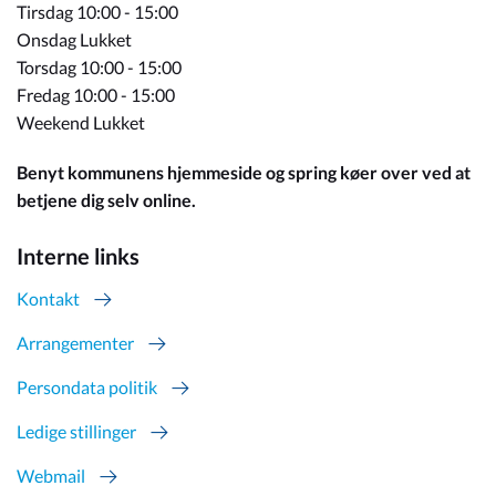
Tirsdag 10:00 - 15:00
Onsdag Lukket
Torsdag 10:00 - 15:00
Fredag 10:00 - 15:00
Weekend Lukket
Benyt kommunens hjemmeside og spring køer over ved at
betjene dig selv online.
Interne links
Kontakt
Arrangementer
Persondata politik
Ledige stillinger
Webmail