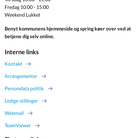
Fredag 10:00 - 15:00
Weekend Lukket
Benyt kommunens hjemmeside og spring køer over ved at
betjene dig selv online.
Interne links
Kontakt
Arrangementer
Persondata politik
Ledige stillinger
Webmail
TeamViewer