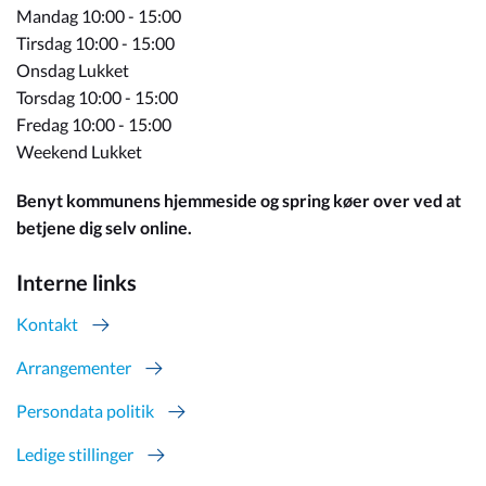
Mandag 10:00 - 15:00
Tirsdag 10:00 - 15:00
Onsdag Lukket
Torsdag 10:00 - 15:00
Fredag 10:00 - 15:00
Weekend Lukket
Benyt kommunens hjemmeside og spring køer over ved at
betjene dig selv online.
Interne links
Kontakt
Arrangementer
Persondata politik
Ledige stillinger