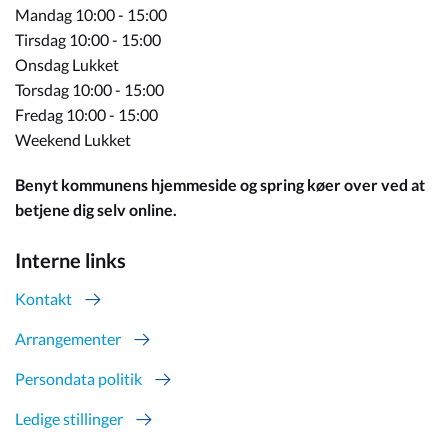
Mandag 10:00 - 15:00
Tirsdag 10:00 - 15:00
Onsdag Lukket
Torsdag 10:00 - 15:00
Fredag 10:00 - 15:00
Weekend Lukket
Benyt kommunens hjemmeside og spring køer over ved at
betjene dig selv online.
Interne links
Kontakt
Arrangementer
Persondata politik
Ledige stillinger