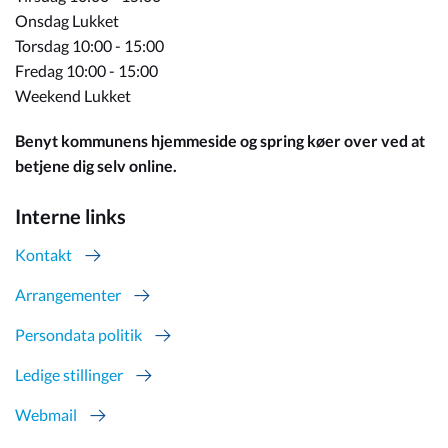
Onsdag Lukket
Torsdag 10:00 - 15:00
Fredag 10:00 - 15:00
Weekend Lukket
Benyt kommunens hjemmeside og spring køer over ved at
betjene dig selv online.
Interne links
Kontakt
Arrangementer
Persondata politik
Ledige stillinger
Webmail