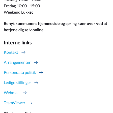
Fredag 10:00 - 15:00
Weekend Lukket
Benyt kommunens hjemmeside og spring køer over ved at
betjene dig selv online.
Interne links
Kontakt
Arrangementer
Persondata politik
Ledige stillinger
Webmail
TeamViewer