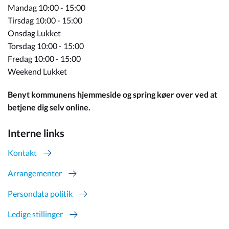
Mandag 10:00 - 15:00
Tirsdag 10:00 - 15:00
Onsdag Lukket
Torsdag 10:00 - 15:00
Fredag 10:00 - 15:00
Weekend Lukket
Benyt kommunens hjemmeside og spring køer over ved at
betjene dig selv online.
Interne links
Kontakt
Arrangementer
Persondata politik
Ledige stillinger