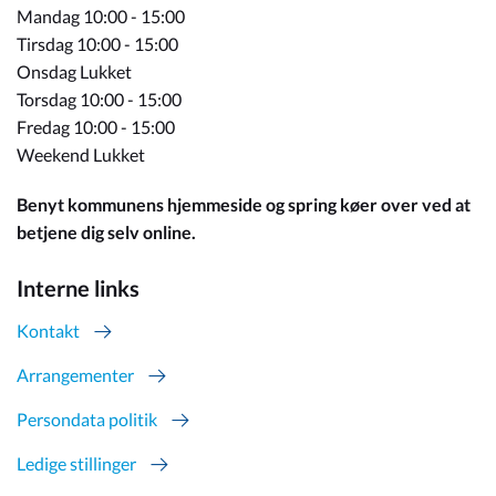
Mandag 10:00 - 15:00
Tirsdag 10:00 - 15:00
Onsdag Lukket
Torsdag 10:00 - 15:00
Fredag 10:00 - 15:00
Weekend Lukket
Benyt kommunens hjemmeside og spring køer over ved at
betjene dig selv online.
Interne links
Kontakt
Arrangementer
Persondata politik
Ledige stillinger