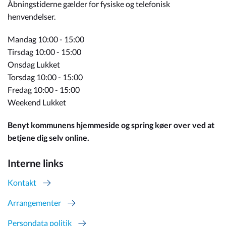
Åbningstiderne gælder for fysiske og telefonisk
henvendelser.
Mandag 10:00 - 15:00
Tirsdag 10:00 - 15:00
Onsdag Lukket
Torsdag 10:00 - 15:00
Fredag 10:00 - 15:00
Weekend Lukket
Benyt kommunens hjemmeside og spring køer over ved at
betjene dig selv online.
Interne links
Kontakt
Arrangementer
Persondata politik