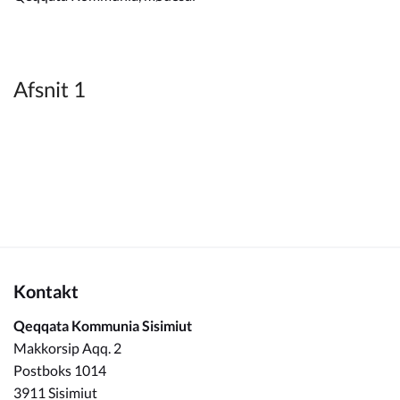
Kommuneplan
Om Kommunen
Afsnit 1
Kontakt
Qeqqata Kommunia Sisimiut
Makkorsip Aqq. 2
Postboks 1014
3911 Sisimiut