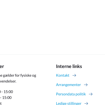
er
Interne links
e gælder for fysiske og
Kontakt
vendelser.
Arrangementer
 - 15:00
Persondata politik
 - 15:00
t
Ledige stillinger