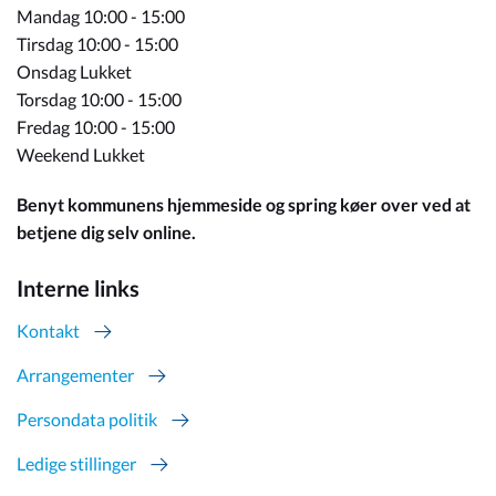
Mandag 10:00 - 15:00
Tirsdag 10:00 - 15:00
Onsdag Lukket
Torsdag 10:00 - 15:00
Fredag 10:00 - 15:00
Weekend Lukket
Benyt kommunens hjemmeside og spring køer over ved at
betjene dig selv online.
Interne links
Kontakt
Arrangementer
Persondata politik
Ledige stillinger