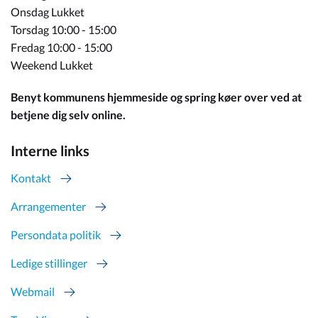
Onsdag Lukket
Torsdag 10:00 - 15:00
Fredag 10:00 - 15:00
Weekend Lukket
Benyt kommunens hjemmeside og spring køer over ved at
betjene dig selv online.
Interne links
Kontakt
Arrangementer
Persondata politik
Ledige stillinger
Webmail