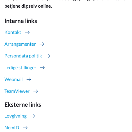
betjene dig selv online.
Interne links
Kontakt
Arrangementer
Persondata politik
Ledige stillinger
Webmail
TeamViewer
Eksterne links
Lovgivning
NemID