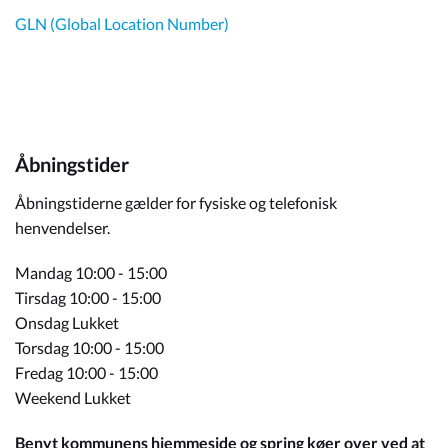
GLN (Global Location Number)
Åbningstider
Åbningstiderne gælder for fysiske og telefonisk
henvendelser.
Mandag 10:00 - 15:00
Tirsdag 10:00 - 15:00
Onsdag Lukket
Torsdag 10:00 - 15:00
Fredag 10:00 - 15:00
Weekend Lukket
Benyt kommunens hjemmeside og spring køer over ved at