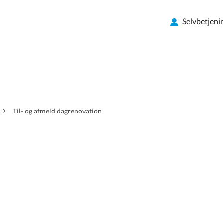
Selvbetjeni
Til- og afmeld dagrenovation