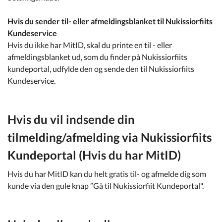
Hvis du sender til- eller afmeldingsblanket til Nukissiorfiits
Kundeservice
Hvis du ikke har MitID, skal du printe en til - eller
afmeldingsblanket ud, som du finder på Nukissiorfiits
kundeportal, udfylde den og sende den til Nukissiorfiits
Kundeservice.
Hvis du vil indsende din
tilmelding/afmelding via Nukissiorfiits
Kundeportal (Hvis du har MitID)
Hvis du har MitID kan du helt gratis til- og afmelde dig som
kunde via den gule knap ”Gå til Nukissiorfiit Kundeportal".