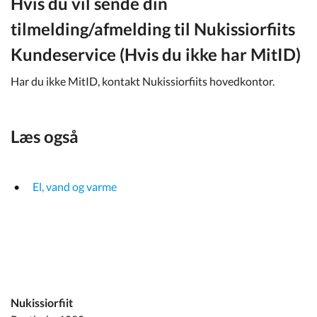
Hvis du vil sende din
tilmelding/afmelding til Nukissiorfiits
Kundeservice (Hvis du ikke har MitID)
Har du ikke MitID, kontakt Nukissiorfiits hovedkontor.
Læs også
El, vand og varme
Nukissiorfiit