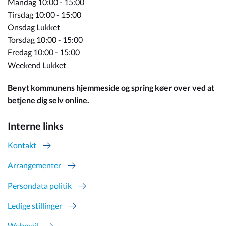
Mandag 10:00 - 15:00
Tirsdag 10:00 - 15:00
Onsdag Lukket
Torsdag 10:00 - 15:00
Fredag 10:00 - 15:00
Weekend Lukket
Benyt kommunens hjemmeside og spring køer over ved at
betjene dig selv online.
Interne links
Kontakt
Arrangementer
Persondata politik
Ledige stillinger
Webmail