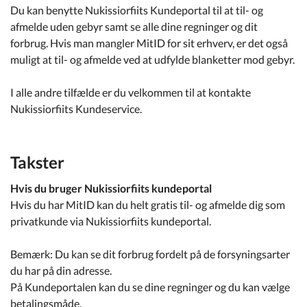
Du kan benytte Nukissiorfiits Kundeportal til at til- og
afmelde uden gebyr samt se alle dine regninger og dit
forbrug. Hvis man mangler MitID for sit erhverv, er det også
muligt at til- og afmelde ved at udfylde blanketter mod gebyr.
I alle andre tilfælde er du velkommen til at kontakte
Nukissiorfiits Kundeservice.
Takster
Hvis du bruger Nukissiorfiits kundeportal
Hvis du har MitID kan du helt gratis til- og afmelde dig som
privatkunde via Nukissiorfiits kundeportal.
Bemærk: Du kan se dit forbrug fordelt på de forsyningsarter
du har på din adresse.
På Kundeportalen kan du se dine regninger og du kan vælge
betalingsmåde.