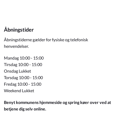
Åbningstider
Åbningstiderne gælder for fysiske og telefonisk
henvendelser.
Mandag 10:00 - 15:00
Tirsdag 10:00 - 15:00
Onsdag Lukket
Torsdag 10:00 - 15:00
Fredag 10:00 - 15:00
Weekend Lukket
Benyt kommunens hjemmeside og spring køer over ved at
betjene dig selv online.