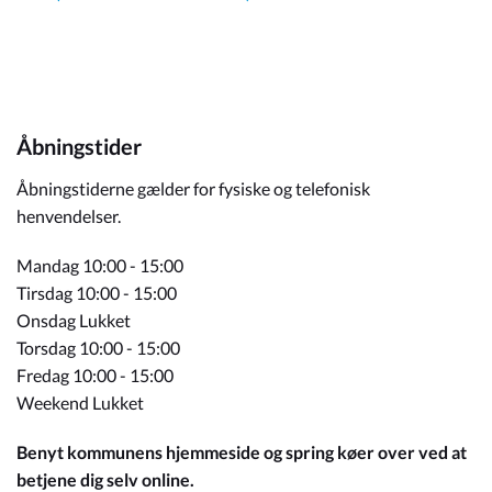
Åbningstider
Åbningstiderne gælder for fysiske og telefonisk
henvendelser.
Mandag 10:00 - 15:00
Tirsdag 10:00 - 15:00
Onsdag Lukket
Torsdag 10:00 - 15:00
Fredag 10:00 - 15:00
Weekend Lukket
Benyt kommunens hjemmeside og spring køer over ved at
betjene dig selv online.