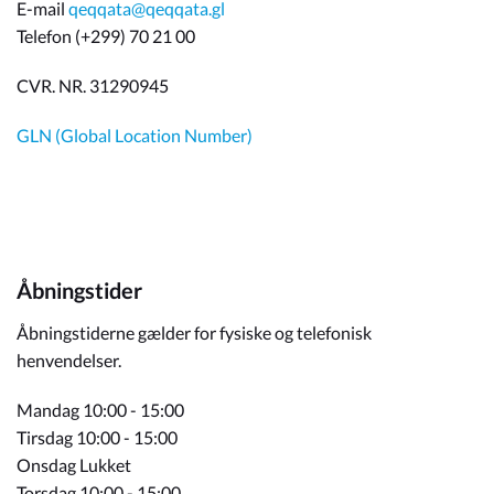
E-mail
qeqqata@qeqqata.gl
Telefon (+299) 70 21 00
CVR. NR. 31290945
GLN (Global Location Number)
Åbningstider
Åbningstiderne gælder for fysiske og telefonisk
henvendelser.
Mandag 10:00 - 15:00
Tirsdag 10:00 - 15:00
Onsdag Lukket
Torsdag 10:00 - 15:00