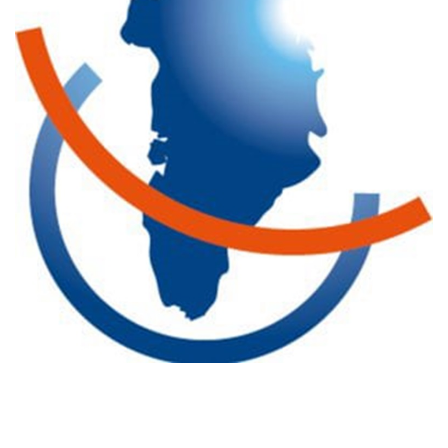
Kommuneplan
Om Kommunen