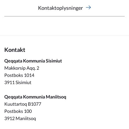
Kontaktoplysninger
Kontakt
Qeqqata Kommunia Sisimiut
Makkorsip Aqq. 2
Postboks 1014
3911 Sisimiut
Qeqqata Kommunia Maniitsoq
Kuuttartoq B1077
Postboks 100
3912 Maniitsoq