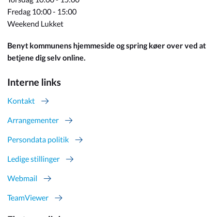
Fredag 10:00 - 15:00
Weekend Lukket
Benyt kommunens hjemmeside og spring køer over ved at
betjene dig selv online.
Interne links
Kontakt
Arrangementer
Persondata politik
Ledige stillinger
Webmail
TeamViewer