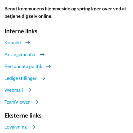
Benyt kommunens hjemmeside og spring køer over ved at
betjene dig selv online.
Interne links
Kontakt
Arrangementer
Persondata politik
Ledige stillinger
Webmail
TeamViewer
Eksterne links
Lovgivning