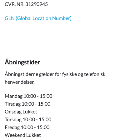
CVR. NR. 31290945
GLN (Global Location Number)
Åbningstider
Åbningstiderne gælder for fysiske og telefonisk
henvendelser.
Mandag 10:00 - 15:00
Tirsdag 10:00 - 15:00
Onsdag Lukket
Torsdag 10:00 - 15:00
Fredag 10:00 - 15:00
Weekend Lukket