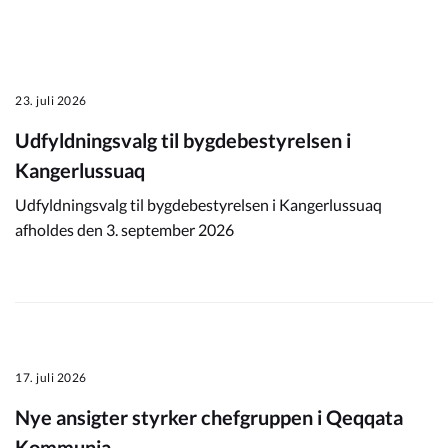
23. juli 2026
Udfyldningsvalg til bygdebestyrelsen i
Kangerlussuaq
Udfyldningsvalg til bygdebestyrelsen i Kangerlussuaq
afholdes den 3. september 2026
17. juli 2026
Nye ansigter styrker chefgruppen i Qeqqata
Kommunia