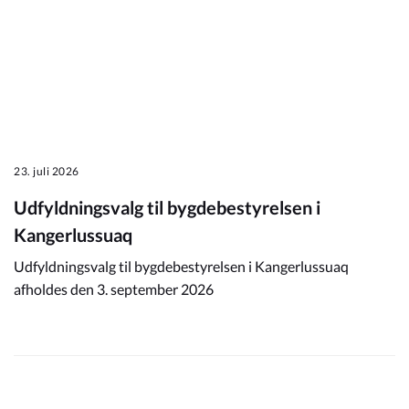
23. juli 2026
Udfyldningsvalg til bygdebestyrelsen i
Kangerlussuaq
Udfyldningsvalg til bygdebestyrelsen i Kangerlussuaq
afholdes den 3. september 2026