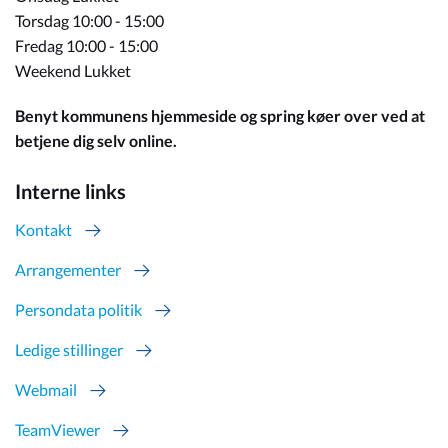
Torsdag 10:00 - 15:00
Fredag 10:00 - 15:00
Weekend Lukket
Benyt kommunens hjemmeside og spring køer over ved at
betjene dig selv online.
Interne links
Kontakt
Arrangementer
Persondata politik
Ledige stillinger
Webmail
TeamViewer