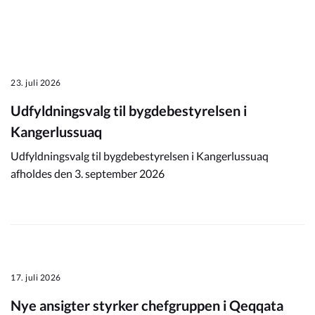
23. juli 2026
Udfyldningsvalg til bygdebestyrelsen i
Kangerlussuaq
Udfyldningsvalg til bygdebestyrelsen i Kangerlussuaq
afholdes den 3. september 2026
17. juli 2026
Nye ansigter styrker chefgruppen i Qeqqata