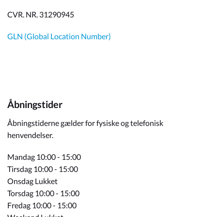
CVR. NR. 31290945
GLN (Global Location Number)
Åbningstider
Åbningstiderne gælder for fysiske og telefonisk
henvendelser.
Mandag 10:00 - 15:00
Tirsdag 10:00 - 15:00
Onsdag Lukket
Torsdag 10:00 - 15:00
Fredag 10:00 - 15:00