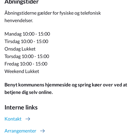
Åbningstider
Åbningstiderne gælder for fysiske og telefonisk
henvendelser.
Mandag 10:00 - 15:00
Tirsdag 10:00 - 15:00
Onsdag Lukket
Torsdag 10:00 - 15:00
Fredag 10:00 - 15:00
Weekend Lukket
Benyt kommunens hjemmeside og spring køer over ved at
betjene dig selv online.
Interne links
Kontakt
Arrangementer