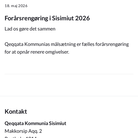
18. maj 2026
Forårsrengøring i Sisimiut 2026
Lad os gøre det sammen
Qeqqata Kommunias målsætning er fælles forårsrengøring
for at opnår renere omgivelser.
Kontakt
Qeqqata Kommunia Sisimiut
Makkorsip Aqq. 2