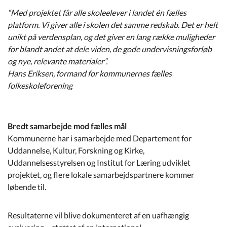
“Med projektet får alle skoleelever i landet én fælles
platform. Vi giver alle i skolen det samme redskab. Det er helt
unikt på verdensplan, og det giver en lang række muligheder
for blandt andet at dele viden, de gode undervisningsforløb
og nye, relevante materialer”.
Hans Eriksen, formand for kommunernes fælles
folkeskoleforening
Bredt samarbejde mod fælles mål
Kommunerne har i samarbejde med Departement for
Uddannelse, Kultur, Forskning og Kirke,
Uddannelsesstyrelsen og Institut for Læring udviklet
projektet, og flere lokale samarbejdspartnere kommer
løbende til.
Resultaterne vil blive dokumenteret af en uafhængig