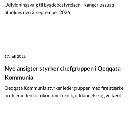
Udfyldningsvalg til bygdebestyrelsen i Kangerlussuaq
afholdes den 3. september 2026
17. juli 2026
Nye ansigter styrker chefgruppen i Qeqqata
Kommunia
Qeqqata Kommunia styrker ledergruppen med fire stærke
profiler inden for økonomi, teknik, uddannelse og velfærd.