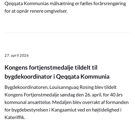
Qeqqata Kommunias målsætning er fælles forårsrengøring
for at opnår renere omgivelser.
27. april 2026
Kongens fortjenstmedalje tildelt til
bygdekoordinator i Qeqqata Kommunia
Bygdekoordinatoren, Louisannguaq Rosing blev tildelt
Kongens Fortjenstmedalje søndag den 26. april, for 40 års
kommunal ansættelse. Medaljen blev overrakt af formanden
for bygdebestyrelsen i Kangaamiut ved en højtidelighed i
Kateriffik.