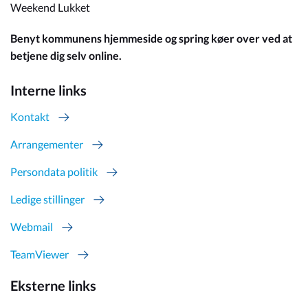
Weekend Lukket
Benyt kommunens hjemmeside og spring køer over ved at
betjene dig selv online.
Interne links
Kontakt
Arrangementer
Persondata politik
Ledige stillinger
Webmail
TeamViewer
Eksterne links