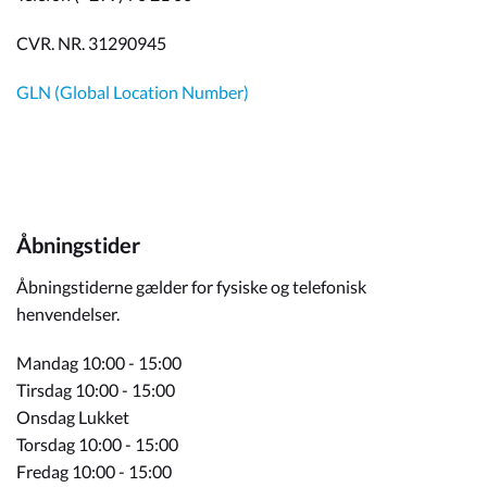
CVR. NR. 31290945
GLN (Global Location Number)
Åbningstider
Åbningstiderne gælder for fysiske og telefonisk
henvendelser.
Mandag 10:00 - 15:00
Tirsdag 10:00 - 15:00
Onsdag Lukket
Torsdag 10:00 - 15:00
Fredag 10:00 - 15:00