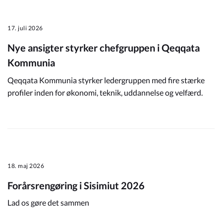
17. juli 2026
Nye ansigter styrker chefgruppen i Qeqqata
Kommunia
Qeqqata Kommunia styrker ledergruppen med fire stærke
profiler inden for økonomi, teknik, uddannelse og velfærd.
18. maj 2026
Forårsrengøring i Sisimiut 2026
Lad os gøre det sammen