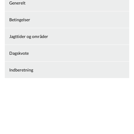
Generelt
Betingelser
Jagttider og områder
Dagskvote
Indberetning