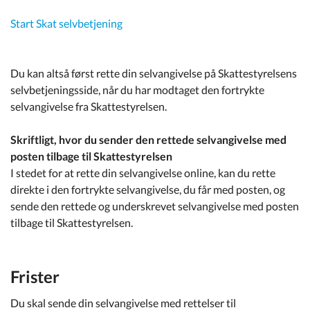
Start Skat selvbetjening
Du kan altså først rette din selvangivelse på Skattestyrelsens
selvbetjeningsside, når du har modtaget den fortrykte
selvangivelse fra Skattestyrelsen.
Skriftligt, hvor du sender den rettede selvangivelse med
posten tilbage til Skattestyrelsen
I stedet for at rette din selvangivelse online, kan du rette
direkte i den fortrykte selvangivelse, du får med posten, og
sende den rettede og underskrevet selvangivelse med posten
tilbage til Skattestyrelsen.
Frister
Du skal sende din selvangivelse med rettelser til