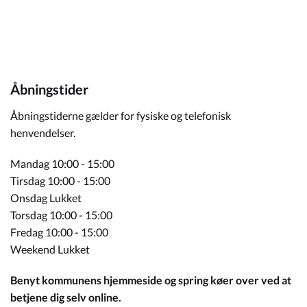
Åbningstider
Åbningstiderne gælder for fysiske og telefonisk
henvendelser.
Mandag 10:00 - 15:00
Tirsdag 10:00 - 15:00
Onsdag Lukket
Torsdag 10:00 - 15:00
Fredag 10:00 - 15:00
Weekend Lukket
Benyt kommunens hjemmeside og spring køer over ved at
betjene dig selv online.