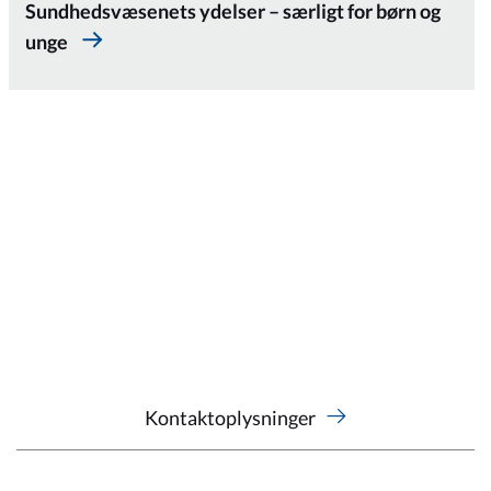
Sundhedsvæsenets ydelser – særligt for børn og
unge
Kontaktoplysninger