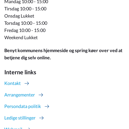
Mandag 10:00 - 15:00
Tirsdag 10:00 - 15:00
Onsdag Lukket
Torsdag 10:00 - 15:00
Fredag 10:00 - 15:00
Weekend Lukket
Benyt kommunens hjemmeside og spring køer over ved at
betjene dig selv online.
Interne links
Kontakt
Arrangementer
Persondata politik
Ledige stillinger