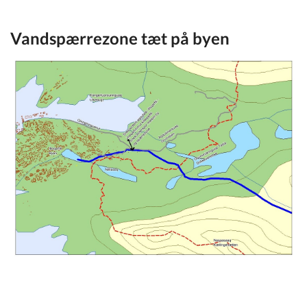
Vandspærrezone tæt på byen