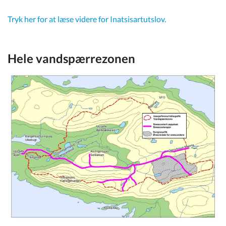
Tryk her for at læse videre for Inatsisartutslov.
Hele vandspærrezonen