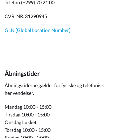
Telefon (+299) 70 21 00
CVR. NR. 31290945
GLN (Global Location Number)
Åbningstider
Åbningstiderne gælder for fysiske og telefonisk
henvendelser.
Mandag 10:00 - 15:00
Tirsdag 10:00 - 15:00
Onsdag Lukket
Torsdag 10:00 - 15:00
Fredag 10:00 - 15:00