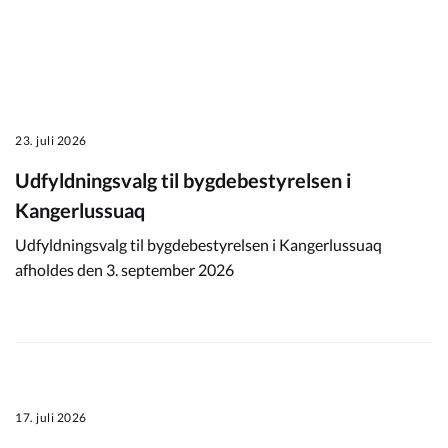
Kommuneplan
Om Kommunen
23. juli 2026
Udfyldningsvalg til bygdebestyrelsen i
Kangerlussuaq
Udfyldningsvalg til bygdebestyrelsen i Kangerlussuaq
afholdes den 3. september 2026
17. juli 2026