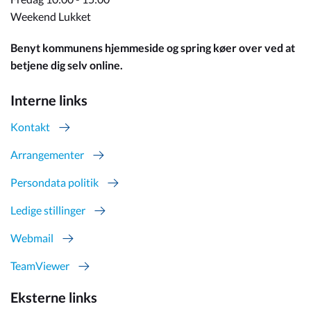
Weekend Lukket
Benyt kommunens hjemmeside og spring køer over ved at
betjene dig selv online.
Interne links
Kontakt
Arrangementer
Persondata politik
Ledige stillinger
Webmail
TeamViewer
Eksterne links