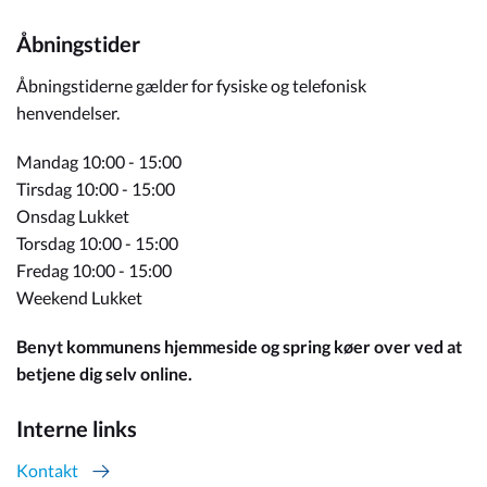
Åbningstider
Åbningstiderne gælder for fysiske og telefonisk
henvendelser.
Mandag 10:00 - 15:00
Tirsdag 10:00 - 15:00
Onsdag Lukket
Torsdag 10:00 - 15:00
Fredag 10:00 - 15:00
Weekend Lukket
Benyt kommunens hjemmeside og spring køer over ved at
betjene dig selv online.
Interne links
Kontakt