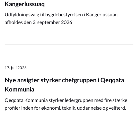
Kangerlussuaq
Udfyldningsvalg til bygdebestyrelsen i Kangerlussuaq
afholdes den 3. september 2026
17. juli 2026
Nye ansigter styrker chefgruppen i Qeqqata
Kommunia
Qeqqata Kommunia styrker ledergruppen med fire stærke
profiler inden for økonomi, teknik, uddannelse og velfærd.