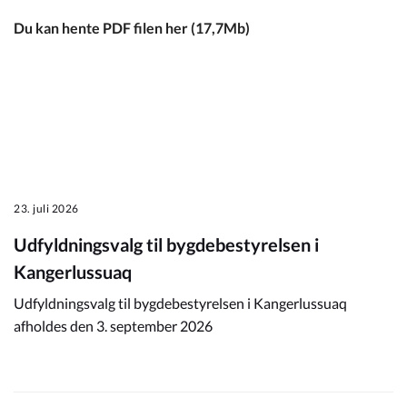
Du kan hente PDF filen her (17,7Mb)
23. juli 2026
Udfyldningsvalg til bygdebestyrelsen i
Kangerlussuaq
Udfyldningsvalg til bygdebestyrelsen i Kangerlussuaq
afholdes den 3. september 2026