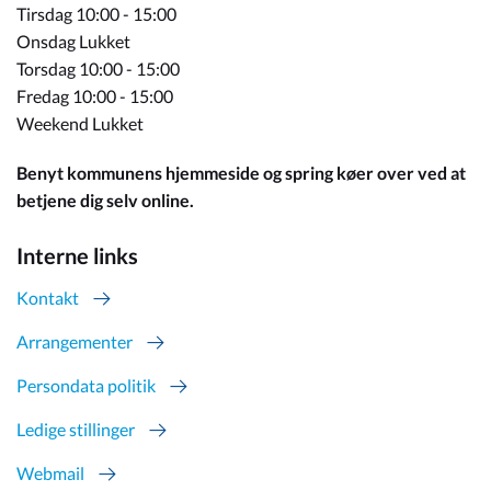
Tirsdag 10:00 - 15:00
Onsdag Lukket
Torsdag 10:00 - 15:00
Fredag 10:00 - 15:00
Weekend Lukket
Benyt kommunens hjemmeside og spring køer over ved at
betjene dig selv online.
Interne links
Kontakt
Arrangementer
Persondata politik
Ledige stillinger
Webmail