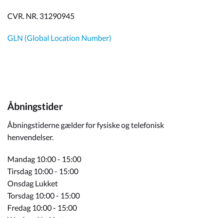
CVR. NR. 31290945
GLN (Global Location Number)
Åbningstider
Åbningstiderne gælder for fysiske og telefonisk
henvendelser.
Mandag 10:00 - 15:00
Tirsdag 10:00 - 15:00
Onsdag Lukket
Torsdag 10:00 - 15:00
Fredag 10:00 - 15:00