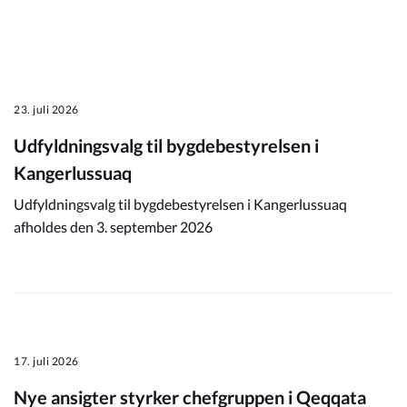
23. juli 2026
Udfyldningsvalg til bygdebestyrelsen i
Kangerlussuaq
Udfyldningsvalg til bygdebestyrelsen i Kangerlussuaq
afholdes den 3. september 2026
17. juli 2026
Nye ansigter styrker chefgruppen i Qeqqata