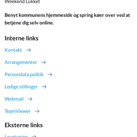
Weekend Lukket
Benyt kommunens hjemmeside og spring køer over ved at
betjene dig selv online.
Interne links
Kontakt
Arrangementer
Persondata politik
Ledige stillinger
Webmail
TeamViewer
Eksterne links
Lovgivning