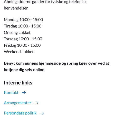
Åbningstiderne gælder for fysiske og telefonisk
henvendelser.
Mandag 10:00 - 15:00
Tirsdag 10:00 - 15:00
Onsdag Lukket
Torsdag 10:00 - 15:00
Fredag 10:00 - 15:00
Weekend Lukket
Benyt kommunens hjemmeside og spring køer over ved at
betjene dig selv online.
Interne links
Kontakt
Arrangementer
Persondata politik