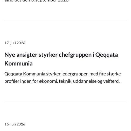
17. juli 2026
Nye ansigter styrker chefgruppen i Qeqqata
Kommunia
Qeqqata Kommunia styrker ledergruppen med fire stærke
profiler inden for økonomi, teknik, uddannelse og velfærd.
16. juli 2026