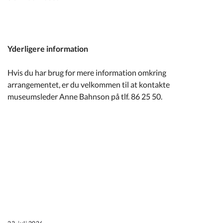
Yderligere information
Hvis du har brug for mere information omkring
arrangementet, er du velkommen til at kontakte
museumsleder Anne Bahnson på tlf. 86 25 50.