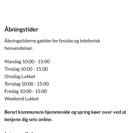
Åbningstider
Åbningstiderne gælder for fysiske og telefonisk
henvendelser.
Mandag 10:00 - 15:00
Tirsdag 10:00 - 15:00
Onsdag Lukket
Torsdag 10:00 - 15:00
Fredag 10:00 - 15:00
Weekend Lukket
Benyt kommunens hjemmeside og spring køer over ved at
betjene dig selv online.