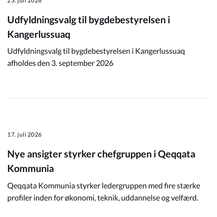
23. juli 2026
Udfyldningsvalg til bygdebestyrelsen i
Kangerlussuaq
Udfyldningsvalg til bygdebestyrelsen i Kangerlussuaq
afholdes den 3. september 2026
17. juli 2026
Nye ansigter styrker chefgruppen i Qeqqata
Kommunia
Qeqqata Kommunia styrker ledergruppen med fire stærke
profiler inden for økonomi, teknik, uddannelse og velfærd.