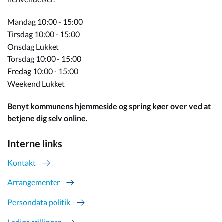
Mandag 10:00 - 15:00
Tirsdag 10:00 - 15:00
Onsdag Lukket
Torsdag 10:00 - 15:00
Fredag 10:00 - 15:00
Weekend Lukket
Benyt kommunens hjemmeside og spring køer over ved at
betjene dig selv online.
Interne links
Kontakt
Arrangementer
Persondata politik
Ledige stillinger