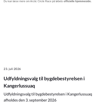
Du kan læse mere om Arctic Circle Race på løbets
officielle hjemmeside.
23. juli 2026
Udfyldningsvalg til bygdebestyrelsen i
Kangerlussuaq
Udfyldningsvalg til bygdebestyrelsen i Kangerlussuaq
afholdes den 3. september 2026