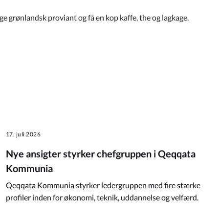
ge grønlandsk proviant og få en kop kaffe, the og lagkage.
17. juli 2026
Nye ansigter styrker chefgruppen i Qeqqata
Kommunia
Qeqqata Kommunia styrker ledergruppen med fire stærke
profiler inden for økonomi, teknik, uddannelse og velfærd.