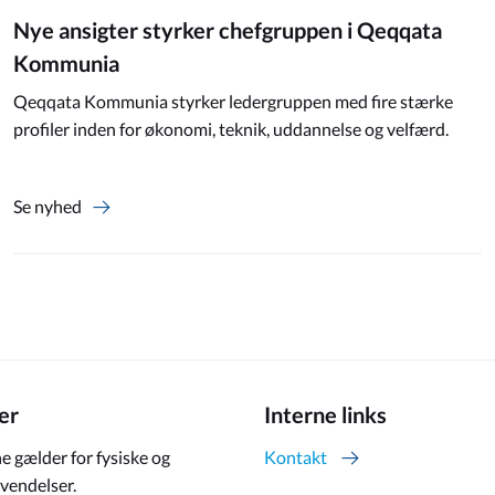
Nye ansigter styrker chefgruppen i Qeqqata
Kommunia
Qeqqata Kommunia styrker ledergruppen med fire stærke
profiler inden for økonomi, teknik, uddannelse og velfærd.
Se nyhed
er
Interne links
e gælder for fysiske og
Kontakt
vendelser.