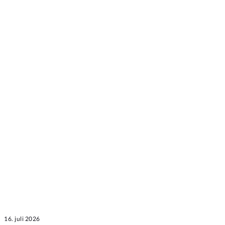
16. juli 2026