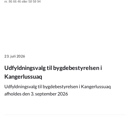
nr. 86 66 46 eller 58 58 94
23. juli 2026
Udfyldningsvalg til bygdebestyrelsen i
Kangerlussuaq
Udfyldningsvalg til bygdebestyrelsen i Kangerlussuaq
afholdes den 3. september 2026