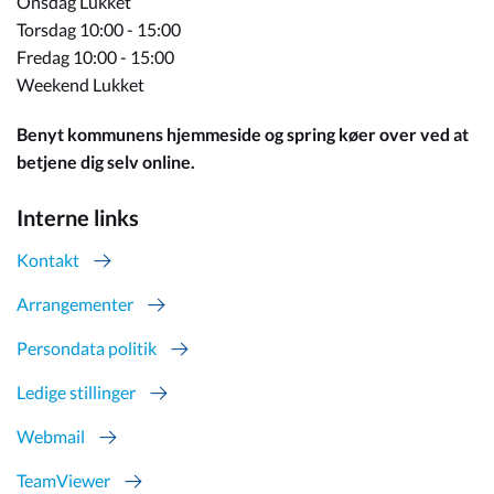
Onsdag Lukket
Torsdag 10:00 - 15:00
Fredag 10:00 - 15:00
Weekend Lukket
Benyt kommunens hjemmeside og spring køer over ved at
betjene dig selv online.
Interne links
Kontakt
Arrangementer
Persondata politik
Ledige stillinger
Webmail
TeamViewer