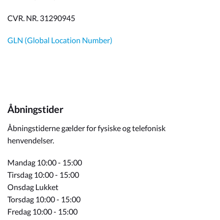
CVR. NR. 31290945
GLN (Global Location Number)
Åbningstider
Åbningstiderne gælder for fysiske og telefonisk
henvendelser.
Mandag 10:00 - 15:00
Tirsdag 10:00 - 15:00
Onsdag Lukket
Torsdag 10:00 - 15:00
Fredag 10:00 - 15:00