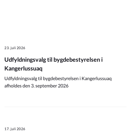
23. juli 2026
Udfyldningsvalg til bygdebestyrelsen i
Kangerlussuaq
Udfyldningsvalg til bygdebestyrelsen i Kangerlussuaq
afholdes den 3. september 2026
17. juli 2026