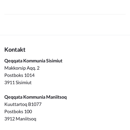
Kontakt
Qeqqata Kommunia Sisimiut
Makkorsip Aqq. 2
Postboks 1014
3911 Sisimiut
Qeqqata Kommunia Maniitsoq
Kuuttartoq B1077
Postboks 100
3912 Maniitsoq