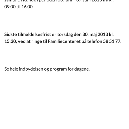
Kommuneplan
09.00 til 16.00.
Om Kommunen
Sidste tilmeldelsesfrist er torsdag den 30. maj 2013 kl.
15:30, ved at ringe til Familiecenteret på telefon 58 51 77.
Se hele indbydelsen og program for dagene.