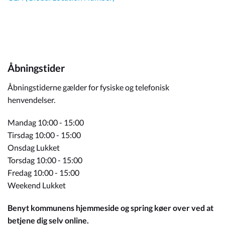
Åbningstider
Åbningstiderne gælder for fysiske og telefonisk
henvendelser.
Mandag 10:00 - 15:00
Tirsdag 10:00 - 15:00
Onsdag Lukket
Torsdag 10:00 - 15:00
Fredag 10:00 - 15:00
Weekend Lukket
Benyt kommunens hjemmeside og spring køer over ved at
betjene dig selv online.