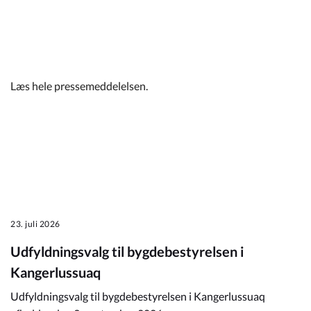
Læs hele pressemeddelelsen.
23. juli 2026
Udfyldningsvalg til bygdebestyrelsen i
Kangerlussuaq
Udfyldningsvalg til bygdebestyrelsen i Kangerlussuaq