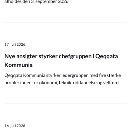
afholdes den 3. september 2026
17. juli 2026
Nye ansigter styrker chefgruppen i Qeqqata
Kommunia
Qeqqata Kommunia styrker ledergruppen med fire stærke
profiler inden for økonomi, teknik, uddannelse og velfærd.
16. juli 2026