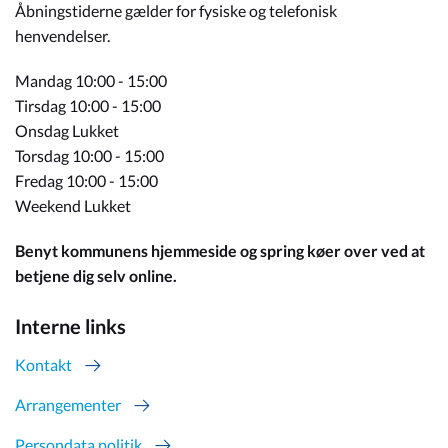
Åbningstiderne gælder for fysiske og telefonisk
henvendelser.
Mandag 10:00 - 15:00
Tirsdag 10:00 - 15:00
Onsdag Lukket
Torsdag 10:00 - 15:00
Fredag 10:00 - 15:00
Weekend Lukket
Benyt kommunens hjemmeside og spring køer over ved at
betjene dig selv online.
Interne links
Kontakt
Arrangementer
Persondata politik