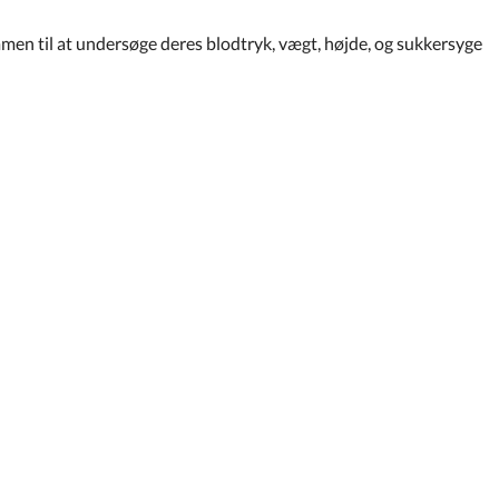
mmen til at undersøge deres blodtryk, vægt, højde, og sukkersyge