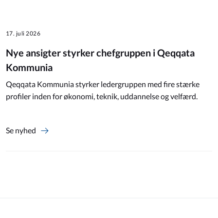
17. juli 2026
Nye ansigter styrker chefgruppen i Qeqqata
Kommunia
Qeqqata Kommunia styrker ledergruppen med fire stærke
profiler inden for økonomi, teknik, uddannelse og velfærd.
Se nyhed