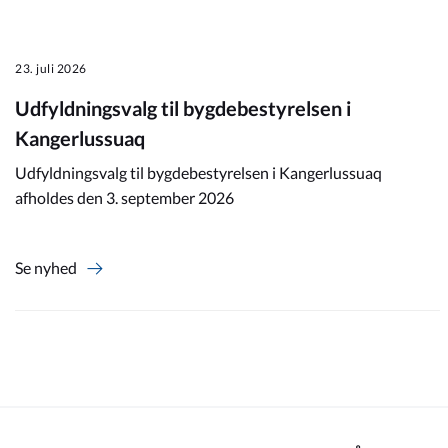
23. juli 2026
Udfyldningsvalg til bygdebestyrelsen i
Kangerlussuaq
Udfyldningsvalg til bygdebestyrelsen i Kangerlussuaq
afholdes den 3. september 2026
Se nyhed