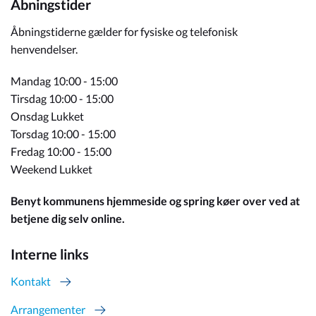
Åbningstider
Åbningstiderne gælder for fysiske og telefonisk
henvendelser.
Mandag 10:00 - 15:00
Tirsdag 10:00 - 15:00
Onsdag Lukket
Torsdag 10:00 - 15:00
Fredag 10:00 - 15:00
Weekend Lukket
Benyt kommunens hjemmeside og spring køer over ved at
betjene dig selv online.
Interne links
Kontakt
Arrangementer