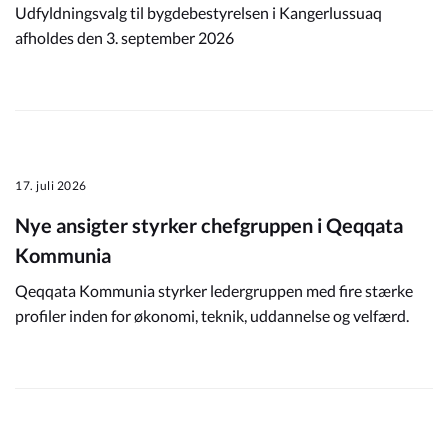
Udfyldningsvalg til bygdebestyrelsen i Kangerlussuaq
afholdes den 3. september 2026
17. juli 2026
Nye ansigter styrker chefgruppen i Qeqqata
Kommunia
Qeqqata Kommunia styrker ledergruppen med fire stærke
profiler inden for økonomi, teknik, uddannelse og velfærd.