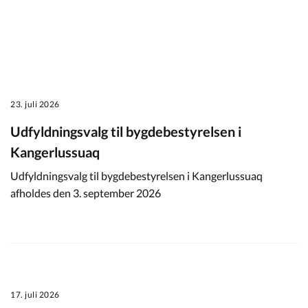
23. juli 2026
Udfyldningsvalg til bygdebestyrelsen i
Kangerlussuaq
Udfyldningsvalg til bygdebestyrelsen i Kangerlussuaq
afholdes den 3. september 2026
17. juli 2026