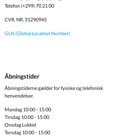
Telefon (+299) 70 21 00
CVR. NR. 31290945
GLN (Global Location Number)
Åbningstider
Åbningstiderne gælder for fysiske og telefonisk
henvendelser.
Mandag 10:00 - 15:00
Tirsdag 10:00 - 15:00
Onsdag Lukket
Torsdag 10:00 - 15:00