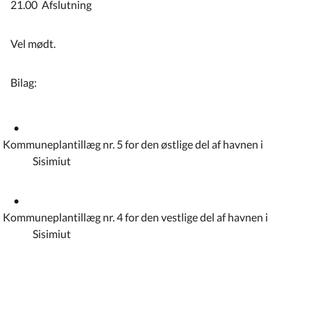
21.00 Afslutning
Vel mødt.
Bilag:
Kommuneplantillæg nr. 5 for den østlige del af havnen i
Sisimiut
Kommuneplantillæg nr. 4 for den vestlige del af havnen i
Sisimiut