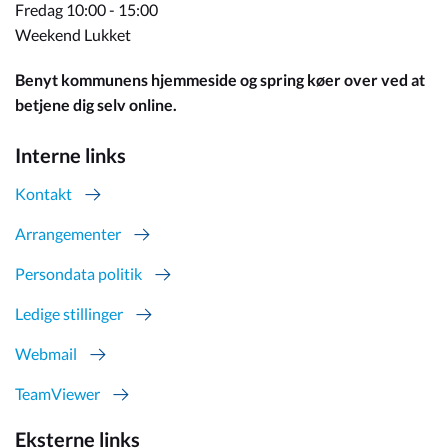
Fredag 10:00 - 15:00
Weekend Lukket
Benyt kommunens hjemmeside og spring køer over ved at
betjene dig selv online.
Interne links
Kontakt
Arrangementer
Persondata politik
Ledige stillinger
Webmail
TeamViewer
Eksterne links