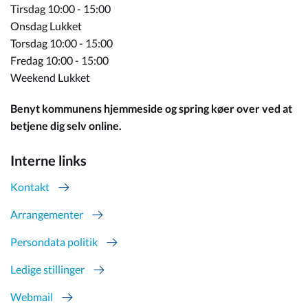
Tirsdag 10:00 - 15:00
Onsdag Lukket
Torsdag 10:00 - 15:00
Fredag 10:00 - 15:00
Weekend Lukket
Benyt kommunens hjemmeside og spring køer over ved at
betjene dig selv online.
Interne links
Kontakt
Arrangementer
Persondata politik
Ledige stillinger
Webmail