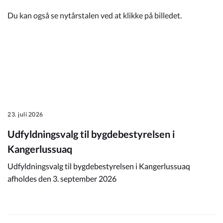
Du kan også se nytårstalen ved at klikke på billedet.
23. juli 2026
Udfyldningsvalg til bygdebestyrelsen i
Kangerlussuaq
Udfyldningsvalg til bygdebestyrelsen i Kangerlussuaq
afholdes den 3. september 2026