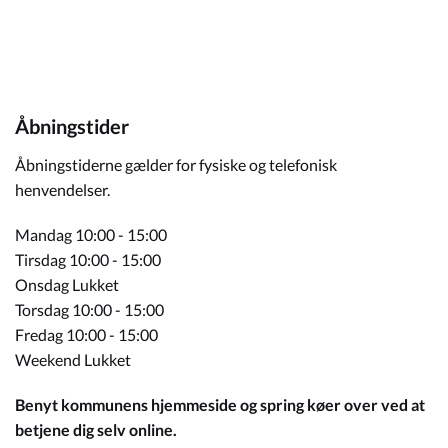
Åbningstider
Åbningstiderne gælder for fysiske og telefonisk
henvendelser.
Mandag 10:00 - 15:00
Tirsdag 10:00 - 15:00
Onsdag Lukket
Torsdag 10:00 - 15:00
Fredag 10:00 - 15:00
Weekend Lukket
Benyt kommunens hjemmeside og spring køer over ved at
betjene dig selv online.