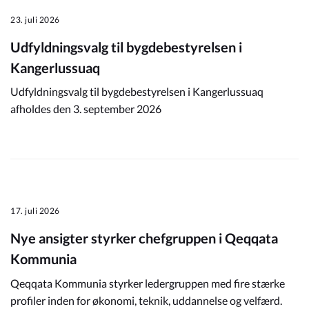
23. juli 2026
Udfyldningsvalg til bygdebestyrelsen i
Kangerlussuaq
Udfyldningsvalg til bygdebestyrelsen i Kangerlussuaq
afholdes den 3. september 2026
17. juli 2026
Nye ansigter styrker chefgruppen i Qeqqata
Kommunia
Qeqqata Kommunia styrker ledergruppen med fire stærke
profiler inden for økonomi, teknik, uddannelse og velfærd.