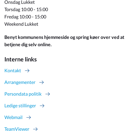
Onsdag Lukket
Torsdag 10:00 - 15:00
Fredag 10:00 - 15:00
Weekend Lukket
Benyt kommunens hjemmeside og spring køer over ved at
betjene dig selv online.
Interne links
Kontakt
Arrangementer
Persondata politik
Ledige stillinger
Webmail
TeamViewer