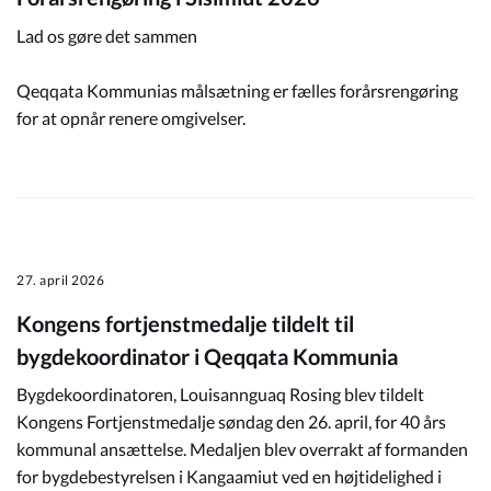
Lad os gøre det sammen
Qeqqata Kommunias målsætning er fælles forårsrengøring
for at opnår renere omgivelser.
27. april 2026
Kongens fortjenstmedalje tildelt til
bygdekoordinator i Qeqqata Kommunia
Bygdekoordinatoren, Louisannguaq Rosing blev tildelt
Kongens Fortjenstmedalje søndag den 26. april, for 40 års
kommunal ansættelse. Medaljen blev overrakt af formanden
for bygdebestyrelsen i Kangaamiut ved en højtidelighed i