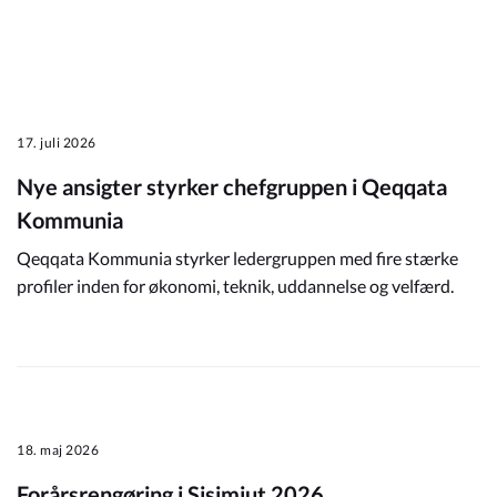
17. juli 2026
Nye ansigter styrker chefgruppen i Qeqqata
Kommunia
Qeqqata Kommunia styrker ledergruppen med fire stærke
profiler inden for økonomi, teknik, uddannelse og velfærd.
18. maj 2026
Forårsrengøring i Sisimiut 2026