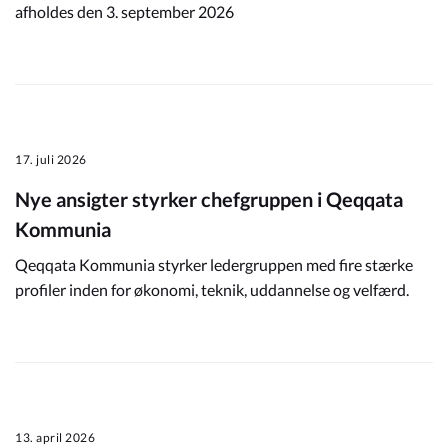
afholdes den 3. september 2026
17. juli 2026
Nye ansigter styrker chefgruppen i Qeqqata
Kommunia
Qeqqata Kommunia styrker ledergruppen med fire stærke
profiler inden for økonomi, teknik, uddannelse og velfærd.
13. april 2026