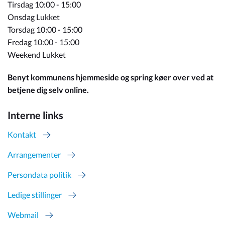
Tirsdag 10:00 - 15:00
Onsdag Lukket
Torsdag 10:00 - 15:00
Fredag 10:00 - 15:00
Weekend Lukket
Benyt kommunens hjemmeside og spring køer over ved at
betjene dig selv online.
Interne links
Kontakt
Arrangementer
Persondata politik
Ledige stillinger
Webmail